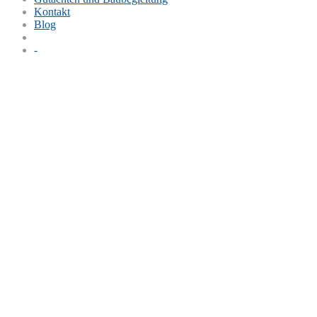
Kontakt
Blog
-