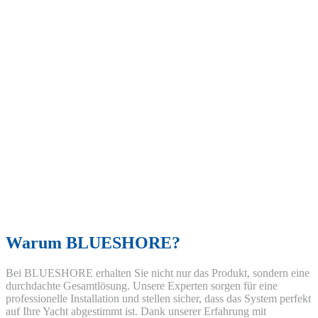
Warum BLUESHORE?
Bei BLUESHORE erhalten Sie nicht nur das Produkt, sondern eine
durchdachte Gesamtlösung. Unsere Experten sorgen für eine
professionelle Installation und stellen sicher, dass das System perfekt
auf Ihre Yacht abgestimmt ist. Dank unserer Erfahrung mit