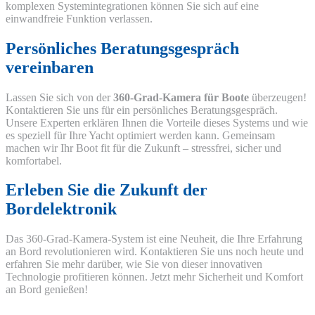
komplexen Systemintegrationen können Sie sich auf eine
einwandfreie Funktion verlassen.
Persönliches Beratungsgespräch
vereinbaren
Lassen Sie sich von der
360-Grad-Kamera für Boote
überzeugen!
Kontaktieren Sie uns für ein persönliches Beratungsgespräch.
Unsere Experten erklären Ihnen die Vorteile dieses Systems und wie
es speziell für Ihre Yacht optimiert werden kann. Gemeinsam
machen wir Ihr Boot fit für die Zukunft – stressfrei, sicher und
komfortabel.
Erleben Sie die Zukunft der
Bordelektronik
Das 360-Grad-Kamera-System ist eine Neuheit, die Ihre Erfahrung
an Bord revolutionieren wird. Kontaktieren Sie uns noch heute und
erfahren Sie mehr darüber, wie Sie von dieser innovativen
Technologie profitieren können. Jetzt mehr Sicherheit und Komfort
an Bord genießen!