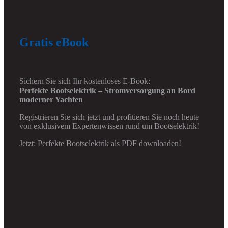
Gratis eBook
Sichern Sie sich Ihr kostenloses E-Book:
Perfekte Bootselektrik – Stromversorgung an Bord
moderner Yachten
Registrieren Sie sich jetzt und profitieren Sie noch heute
von exklusivem Expertenwissen rund um Bootselektrik!
Jetzt: Perfekte Bootselektrik als PDF downloaden!