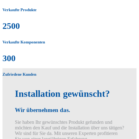
Verkaufte Produkte
2500
Verkaufte Komponenten
300
Zufriedene Kunden
Installation gewünscht?
Wir übernehmen das.
Sie haben Ihr gewünschtes Produkt gefunden und
möchten den Kauf und die Installation über uns tätigen?
Wir sind für Sie da. Mit unseren Experten profitieren
Sie von einer langjährigen Erfahrung.