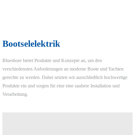
Bootselelektrik
Blueshore bietet Produkte und Konzepte an, um den
verschiedensten Anforderungen an moderne Boote und Yachten
gerechte zu werden. Dabei setzten wir ausschließlich hochwertige
Produkte ein und sorgen für eine eine saubere Installation und
Verarbeitung.