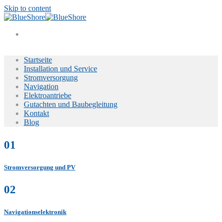
Skip to content
Startseite
Installation und Service
Stromversorgung
Navigation
Elektroantriebe
Gutachten und Baubegleitung
Kontakt
Blog
01
Stromversorgung und PV
02
Navigationselektronik