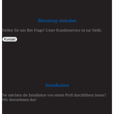
Beratung einholen
Stellen Sie uns Ihre Frage! Unser Kundenservice ist zur Stelle.
Kontakt
Installation
Sie möchten die Installation von einem Profi durchführen lassen?
Wir übernehmen das!