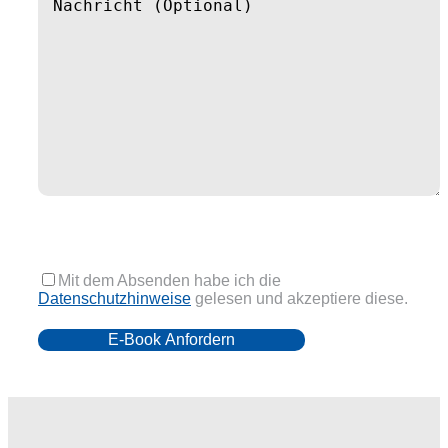
Mit dem Absenden habe ich die
Datenschutzhinweise
gelesen und akzeptiere diese.