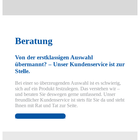
Beratung
Von der erstklassigen Auswahl
übermannt? – Unser Kundenservice ist zur
Stelle.
Bei einer so überzeugenden Auswahl ist es schwierig,
sich auf ein Produkt festzulegen. Das verstehen wir –
und beraten Sie deswegen gerne umfassend. Unser
freundlicher Kundenservice ist stets für Sie da und steht
Ihnen mit Rat und Tat zur Seite.
Jetzt Kontakt aufnehmen!