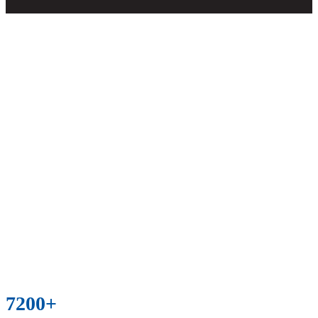
7200
+