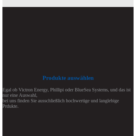
Produkte auswählen
Egal ob Victron Energy, Phillipi oder BlueSea Systems, und das ist
nur eine Auswahl,
bei uns finden Sie ausschließlich hochwertige und langlebige
Prdukte.